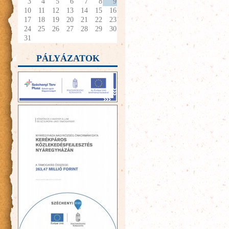
3
4
5
6
7
8
9
10
11
12
13
14
15
16
17
18
19
20
21
22
23
24
25
26
27
28
29
30
31
PÁLYÁZATOK