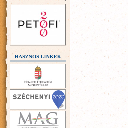
HASZNOS LINKEK