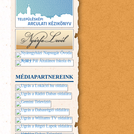
MÉDIAPARTNEREINK