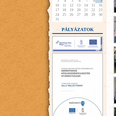
3
4
5
6
7
8
9
10
11
12
13
14
15
16
17
18
19
20
21
22
23
24
25
26
27
28
29
30
31
PÁLYÁZATOK