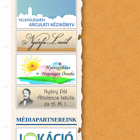
MÉDIAPARTNEREINK