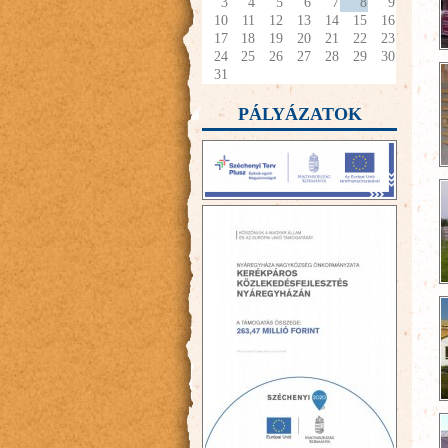
3
4
5
6
7
8
9
10
11
12
13
14
15
16
17
18
19
20
21
22
23
24
25
26
27
28
29
30
31
PÁLYÁZATOK