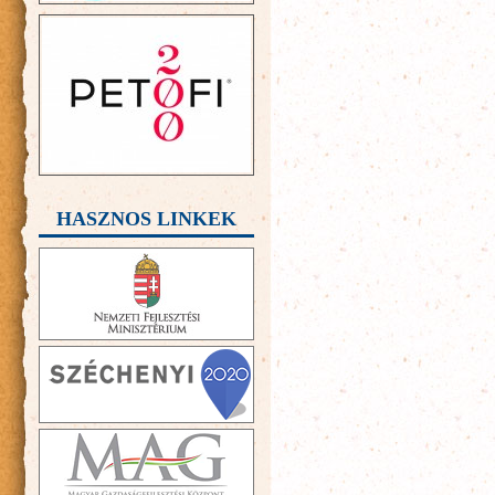
HASZNOS LINKEK