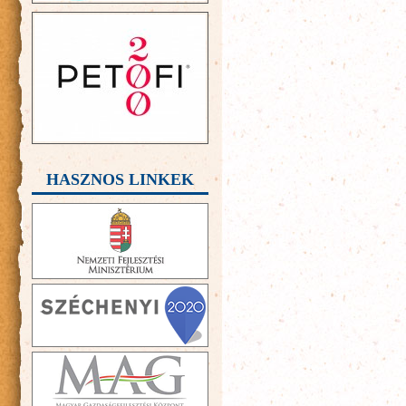
HASZNOS LINKEK