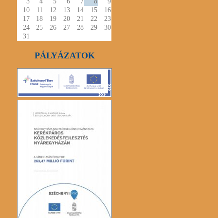
3
4
5
6
7
8
9
10
11
12
13
14
15
16
17
18
19
20
21
22
23
24
25
26
27
28
29
30
31
PÁLYÁZATOK