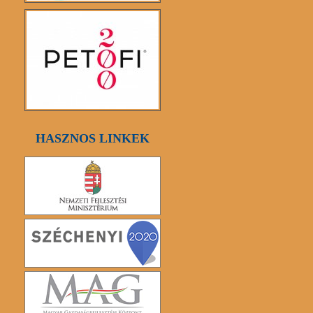
HASZNOS LINKEK