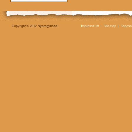
Copyright © 2012 Nyaregyhaza
Impresszum
Site map
Kapcsol