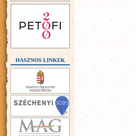
HASZNOS LINKEK