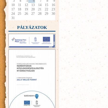
3
4
5
6
7
8
9
10
11
12
13
14
15
16
17
18
19
20
21
22
23
24
25
26
27
28
29
30
31
PÁLYÁZATOK