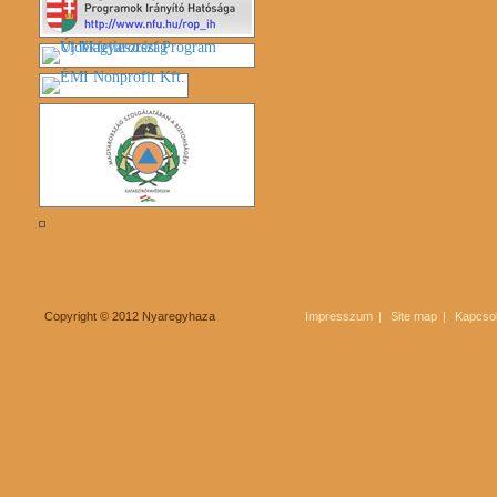
Copyright © 2012 Nyaregyhaza
Impresszum
Site map
Kapcsol