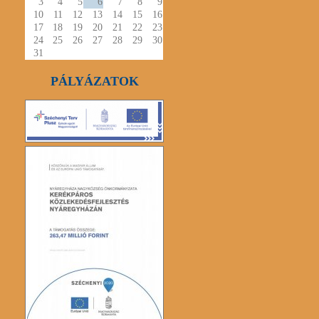
3
4
5
6
7
8
9
10
11
12
13
14
15
16
17
18
19
20
21
22
23
24
25
26
27
28
29
30
31
PÁLYÁZATOK