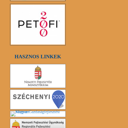
HASZNOS LINKEK