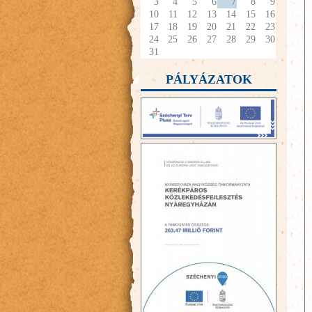
3
4
5
6
7
8
9
10
11
12
13
14
15
16
17
18
19
20
21
22
23
24
25
26
27
28
29
30
31
PÁLYÁZATOK