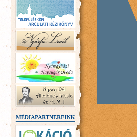
MÉDIAPARTNEREINK