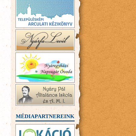
MÉDIAPARTNEREINK