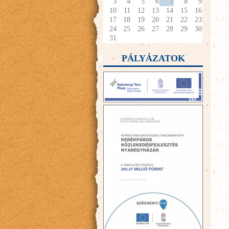
3
4
5
6
7
8
9
10
11
12
13
14
15
16
17
18
19
20
21
22
23
24
25
26
27
28
29
30
31
PÁLYÁZATOK