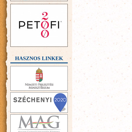
HASZNOS LINKEK