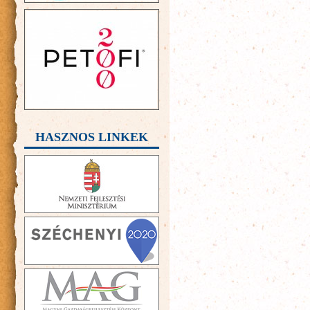
HASZNOS LINKEK