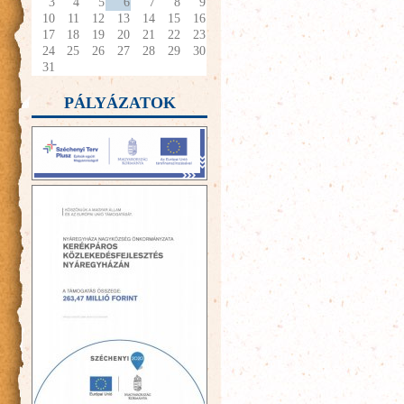
3
4
5
6
7
8
9
10
11
12
13
14
15
16
17
18
19
20
21
22
23
24
25
26
27
28
29
30
31
PÁLYÁZATOK