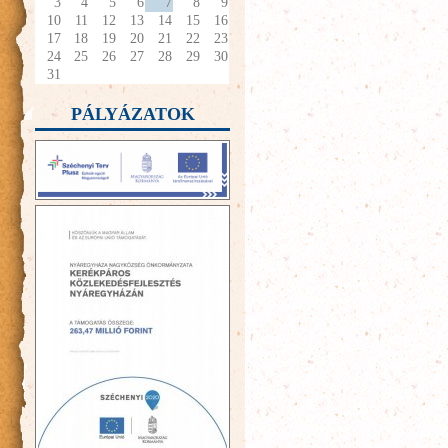
3
4
5
6
7
8
9
10
11
12
13
14
15
16
17
18
19
20
21
22
23
24
25
26
27
28
29
30
31
PÁLYÁZATOK