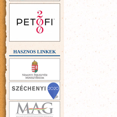
HASZNOS LINKEK