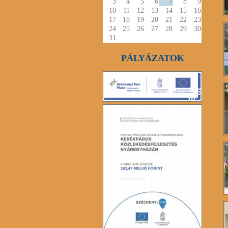
3
4
5
6
7
8
9
10
11
12
13
14
15
16
17
18
19
20
21
22
23
24
25
26
27
28
29
30
31
PÁLYÁZATOK