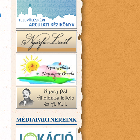
i
MÉDIAPARTNEREINK