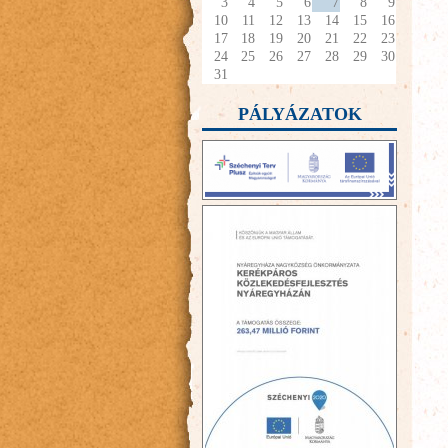
3
4
5
6
7
8
9
10
11
12
13
14
15
16
17
18
19
20
21
22
23
24
25
26
27
28
29
30
31
PÁLYÁZATOK