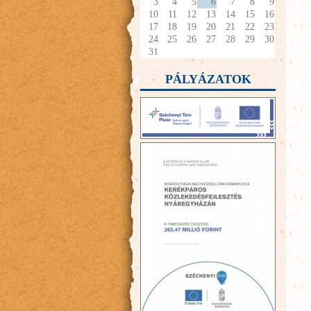
3
4
5
6
7
8
9
10
11
12
13
14
15
16
17
18
19
20
21
22
23
24
25
26
27
28
29
30
31
PÁLYÁZATOK