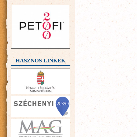
HASZNOS LINKEK