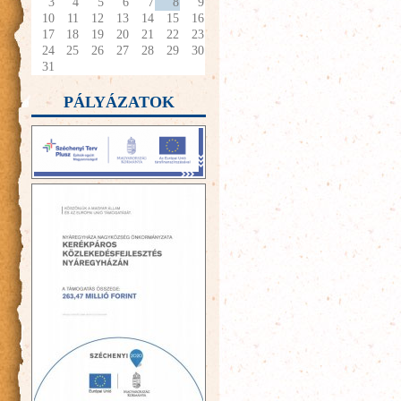
3
4
5
6
7
8
9
10
11
12
13
14
15
16
17
18
19
20
21
22
23
24
25
26
27
28
29
30
31
PÁLYÁZATOK