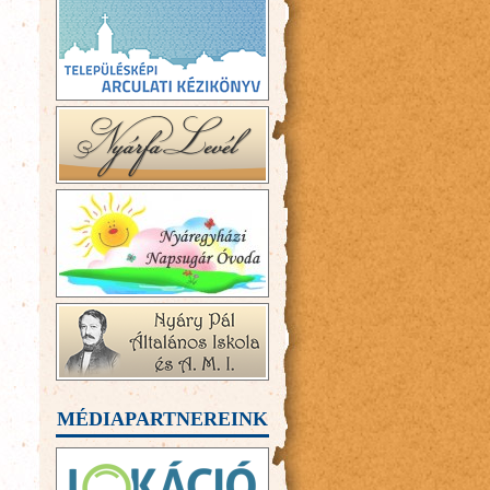
MÉDIAPARTNEREINK