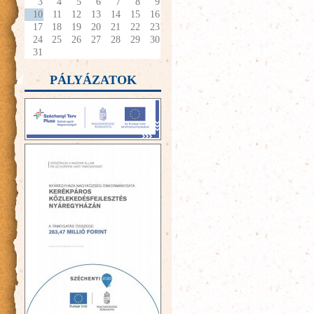
3
4
5
6
7
8
9
10
11
12
13
14
15
16
17
18
19
20
21
22
23
24
25
26
27
28
29
30
31
PÁLYÁZATOK