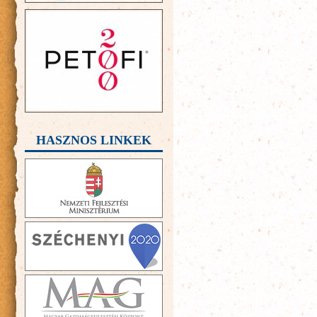
HASZNOS LINKEK