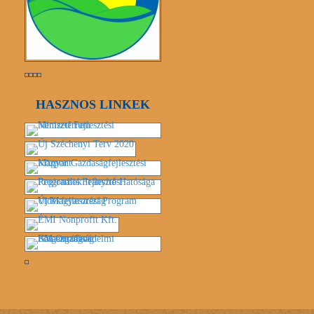
HASZNOS LINKEK