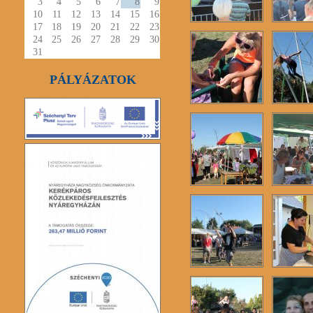
3
4
5
6
7
8
9
10
11
12
13
14
15
16
17
18
19
20
21
22
23
24
25
26
27
28
29
30
31
PÁLYÁZATOK