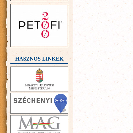
HASZNOS LINKEK