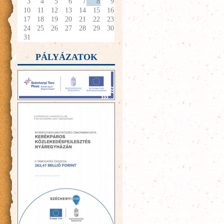
3
4
5
6
7
8
9
10
11
12
13
14
15
16
17
18
19
20
21
22
23
24
25
26
27
28
29
30
31
PÁLYÁZATOK