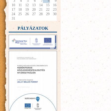
3
4
5
6
7
8
9
10
11
12
13
14
15
16
17
18
19
20
21
22
23
24
25
26
27
28
29
30
31
PÁLYÁZATOK