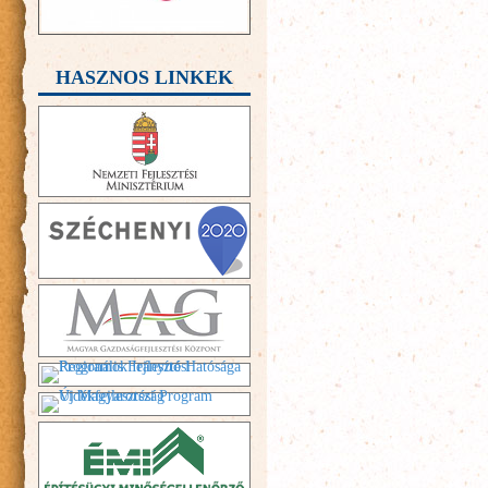
HASZNOS LINKEK