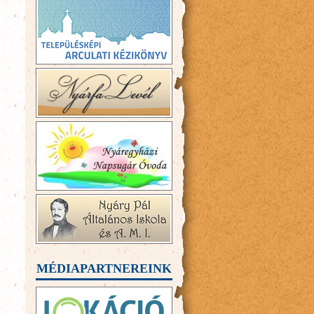
MÉDIAPARTNEREINK