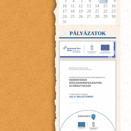
3
4
5
6
7
8
9
10
11
12
13
14
15
16
17
18
19
20
21
22
23
24
25
26
27
28
29
30
31
PÁLYÁZATOK