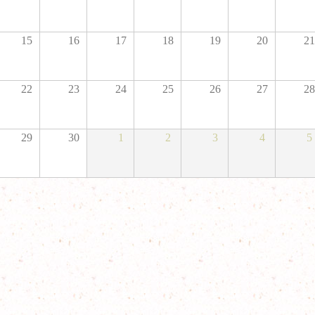
15
16
17
18
19
20
21
22
23
24
25
26
27
28
29
30
1
2
3
4
5