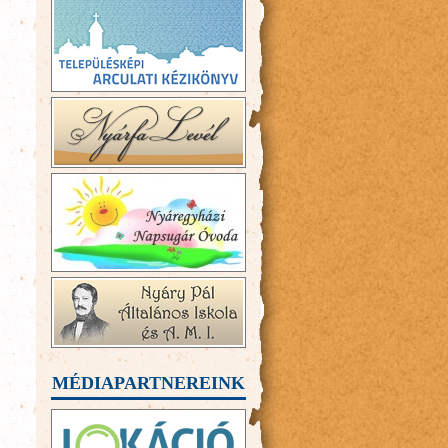
MÉDIAPARTNEREINK