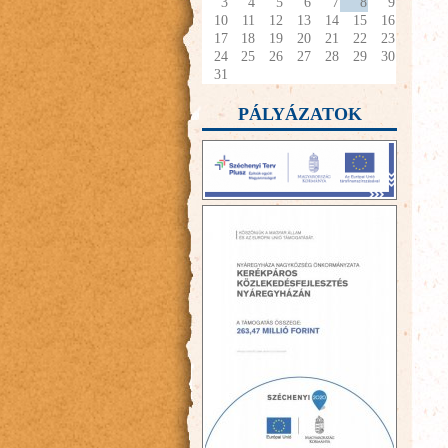
3
4
5
6
7
8
9
10
11
12
13
14
15
16
17
18
19
20
21
22
23
24
25
26
27
28
29
30
31
PÁLYÁZATOK