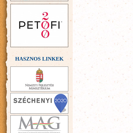
HASZNOS LINKEK