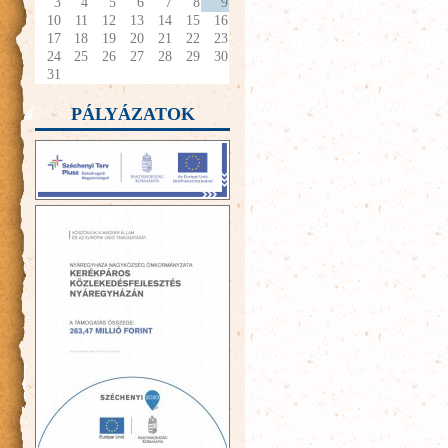
3
4
5
6
7
8
9
10
11
12
13
14
15
16
17
18
19
20
21
22
23
24
25
26
27
28
29
30
31
PÁLYÁZATOK