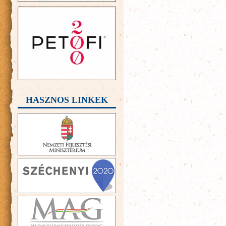
HASZNOS LINKEK