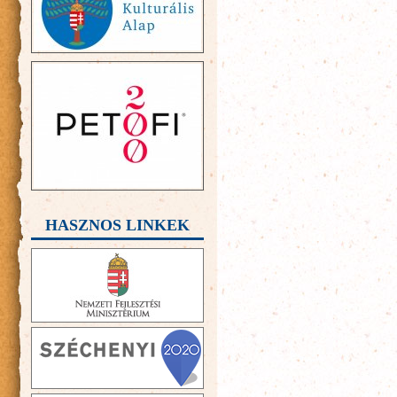
HASZNOS LINKEK