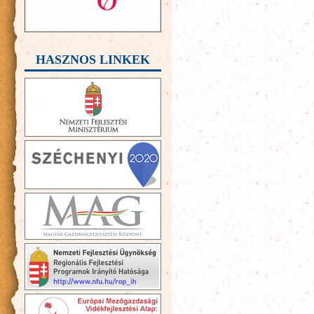
HASZNOS LINKEK