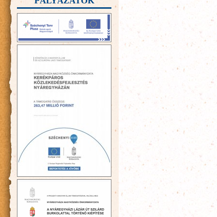
PÁLYÁZATOK