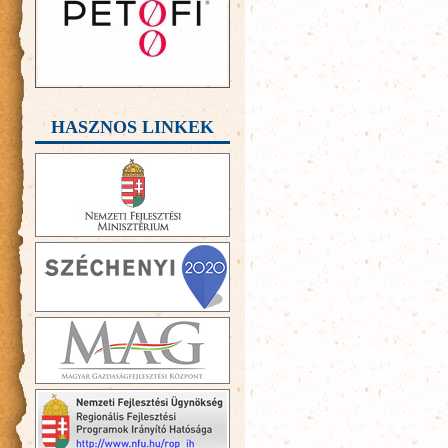
HASZNOS LINKEK