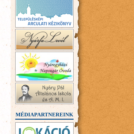
MÉDIAPARTNEREINK