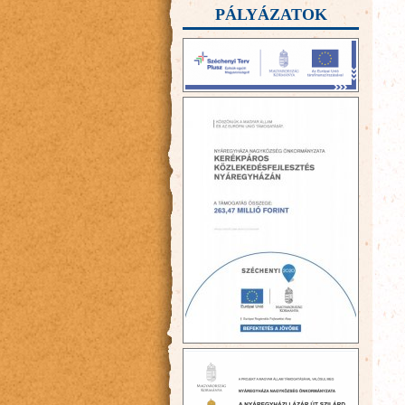
PÁLYÁZATOK