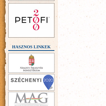
HASZNOS LINKEK