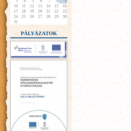
3
4
5
6
7
8
9
10
11
12
13
14
15
16
17
18
19
20
21
22
23
24
25
26
27
28
29
30
31
PÁLYÁZATOK