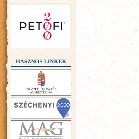
HASZNOS LINKEK