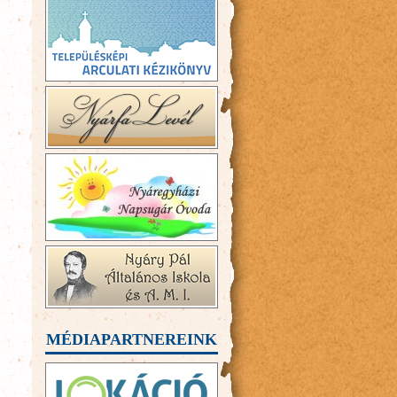
MÉDIAPARTNEREINK