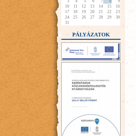
3
4
5
6
7
8
9
10
11
12
13
14
15
16
17
18
19
20
21
22
23
24
25
26
27
28
29
30
31
PÁLYÁZATOK