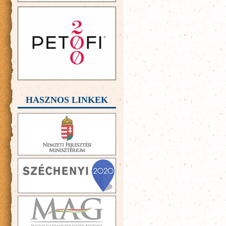
HASZNOS LINKEK