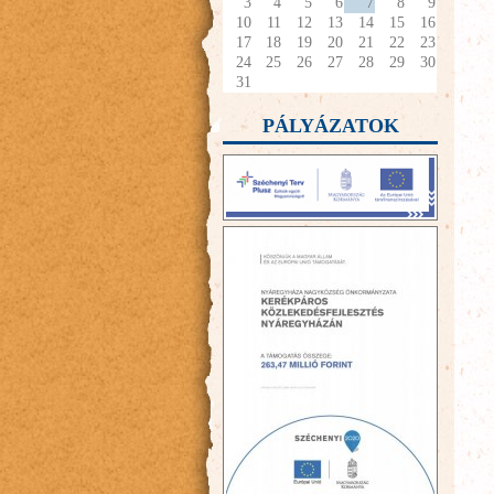
3
4
5
6
7
8
9
10
11
12
13
14
15
16
17
18
19
20
21
22
23
24
25
26
27
28
29
30
31
PÁLYÁZATOK