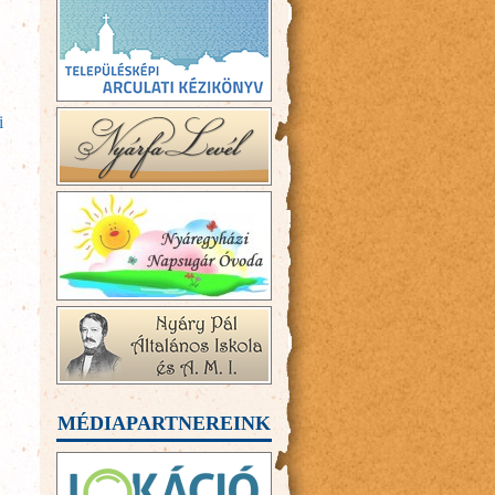
i
MÉDIAPARTNEREINK