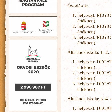
Óvodások:
helyezett: REGIO
értékben)
helyezett: REGIO
értékben)
helyezett: REGIO
értékben)
Általános iskola: 1–2. 
helyezett: DECA
értékben)
helyezett: DECA
értékben)
helyezett: DECA
értékben)
Általános iskola: 3–4. 
helyezett: DECA