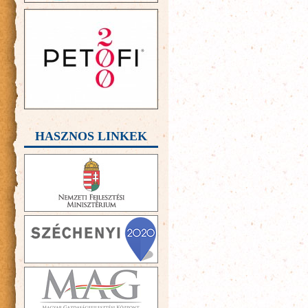
HASZNOS LINKEK