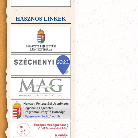
HASZNOS LINKEK