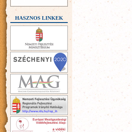
HASZNOS LINKEK