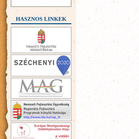
HASZNOS LINKEK