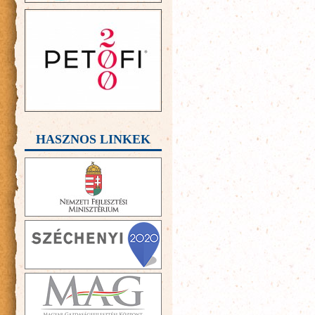
HASZNOS LINKEK