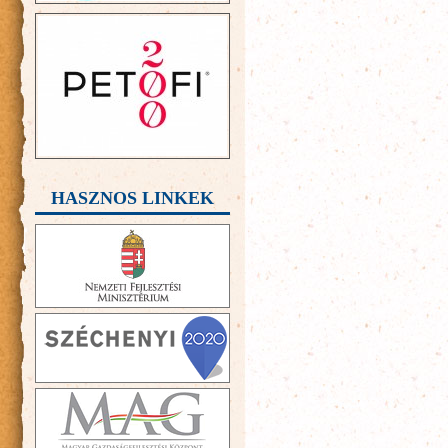
HASZNOS LINKEK